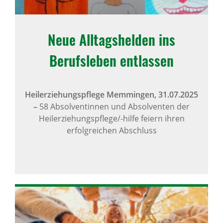
Neue Alltagshelden ins
Berufsleben entlassen
Heilerziehungspflege Memmingen,
31.07.2025
–
58 Absolventinnen und Absolventen der
Heilerziehungspflege/-hilfe feiern ihren
erfolgreichen Abschluss