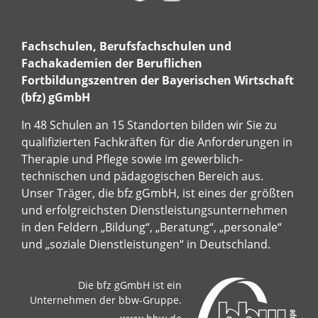
Fachschulen, Berufsfachschulen und
Fachakademien der Beruflichen
Fortbildungszentren der Bayerischen Wirtschaft
(bfz) gGmbH
In 48 Schulen an 15 Standorten bilden wir Sie zu
qualifizierten Fachkräften für die Anforderungen in
Therapie und Pflege sowie im gewerblich-
technischen und pädagogischen Bereich aus.
Unser Träger, die bfz gGmbH, ist eines der größten
und erfolgreichsten Dienstleistungsunternehmen
in den Feldern „Bildung“, „Beratung“, „personale“
und „soziale Dienstleistungen“ in Deutschland.
Die bfz gGmbH ist ein
Unternehmen der bbw-Gruppe.