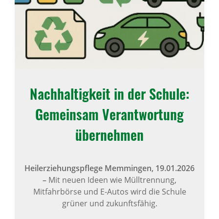
Nachhaltigkeit in der Schule:
Gemeinsam Verantwortung
übernehmen
Heilerziehungspflege Memmingen,
19.01.2026
–
Mit neuen Ideen wie Mülltrennung,
Mitfahrbörse und E-Autos wird die Schule
grüner und zukunftsfähig.