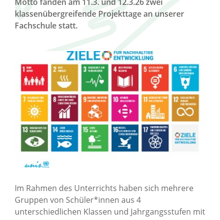
Motto fanden am 11.3. und 12.3.26 zwei
klassenübergreifende Projekttage an unserer
Fachschule statt.
Im Rahmen des Unterrichts haben sich mehrere
Gruppen von Schüler*innen aus 4
unterschiedlichen Klassen und Jahrgangsstufen mit