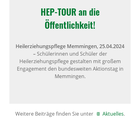
HEP-TOUR an die
Öffentlichkeit!
Heilerziehungspflege Memmingen,
25.04.2024
–
Schülerinnen und Schüler der
Heilerziehungspflege gestalten mit großem
Engagement den bundesweiten Aktionstag in
Memmingen.
Weitere Beiträge finden Sie unter
Aktuelles
.