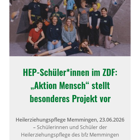
HEP-Schüler*innen im ZDF:
„Aktion Mensch“ stellt
besonderes Projekt vor
Heilerziehungspflege Memmingen,
23.06.2026
–
Schülerinnen und Schüler der
Heilerziehungspflege des bfz Memmingen