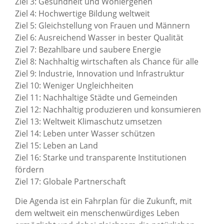
Ziel 3: Gesundheit und Wohlergehen
Ziel 4: Hochwertige Bildung weltweit
Ziel 5: Gleichstellung von Frauen und Männern
Ziel 6: Ausreichend Wasser in bester Qualität
Ziel 7: Bezahlbare und saubere Energie
Ziel 8: Nachhaltig wirtschaften als Chance für alle
Ziel 9: Industrie, Innovation und Infrastruktur
Ziel 10: Weniger Ungleichheiten
Ziel 11: Nachhaltige Städte und Gemeinden
Ziel 12: Nachhaltig produzieren und konsumieren
Ziel 13: Weltweit Klimaschutz umsetzen
Ziel 14: Leben unter Wasser schützen
Ziel 15: Leben an Land
Ziel 16: Starke und transparente Institutionen
fördern
Ziel 17: Globale Partnerschaft
Die Agenda ist ein Fahrplan für die Zukunft, mit
dem weltweit ein menschenwürdiges Leben