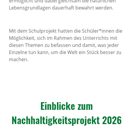
ermöglicht und dabei gleichsam die natürlichen
Lebensgrundlagen dauerhaft bewahrt werden.
Mit dem Schulprojekt hatten die Schüler*innen die
Möglichkeit, sich im Rahmen des Unterrichts mit
diesen Themen zu befassen und damit, was jeder
Einzelne tun kann, um die Welt ein Stück besser zu
machen.
Einblicke zum
Nachhaltigkeitsprojekt 2026