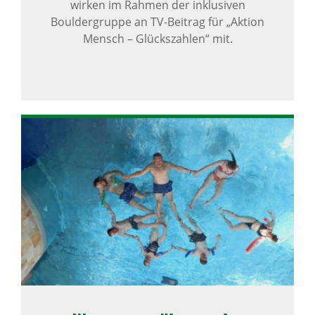
wirken im Rahmen der inklusiven
Bouldergruppe an TV-Beitrag für „Aktion
Mensch – Glückszahlen“ mit.