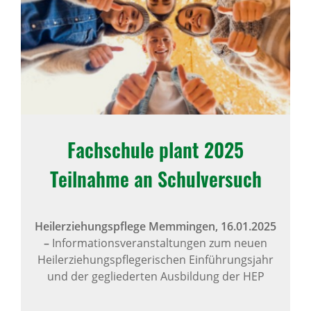
Fachschule plant 2025
Teilnahme an Schulversuch
Heilerziehungspflege Memmingen,
16.01.2025
–
Informationsveranstaltungen zum neuen
Heilerziehungspflegerischen Einführungsjahr
und der gegliederten Ausbildung der HEP