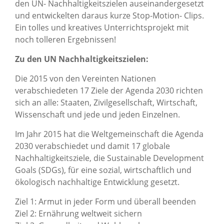
den UN- Nachhaltigkeitszielen auseinandergesetzt
und entwickelten daraus kurze Stop-Motion- Clips.
Ein tolles und kreatives Unterrichtsprojekt mit
noch tolleren Ergebnissen!
Zu den UN Nachhaltigkeitszielen:
Die 2015 von den Vereinten Nationen
verabschiedeten 17 Ziele der Agenda 2030 richten
sich an alle: Staaten, Zivilgesellschaft, Wirtschaft,
Wissenschaft und jede und jeden Einzelnen.
Im Jahr 2015 hat die Weltgemeinschaft die Agenda
2030 verabschiedet und damit 17 globale
Nachhaltigkeitsziele, die Sustainable Development
Goals (SDGs), für eine sozial, wirtschaftlich und
ökologisch nachhaltige Entwicklung gesetzt.
Ziel 1: Armut in jeder Form und überall beenden
Ziel 2: Ernährung weltweit sichern