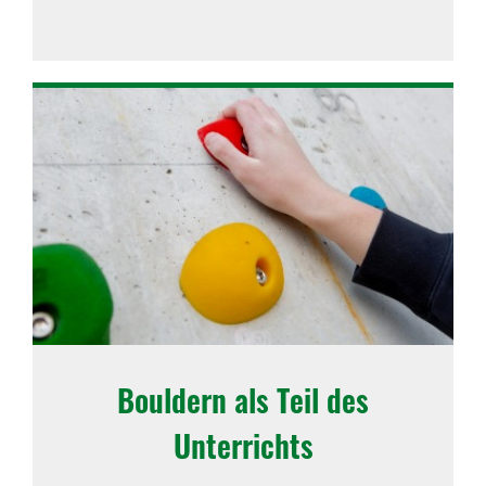
Bouldern als Teil des
Unterrichts