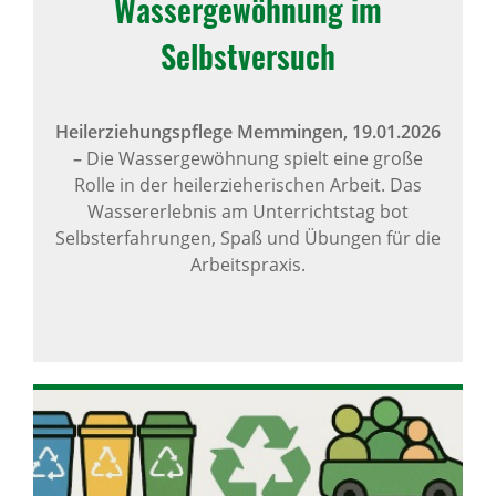
Wassergewöhnung im
Selbstversuch
Heilerziehungspflege Memmingen,
19.01.2026
–
Die Wassergewöhnung spielt eine große
Rolle in der heilerzieherischen Arbeit. Das
Wassererlebnis am Unterrichtstag bot
Selbsterfahrungen, Spaß und Übungen für die
Arbeitspraxis.