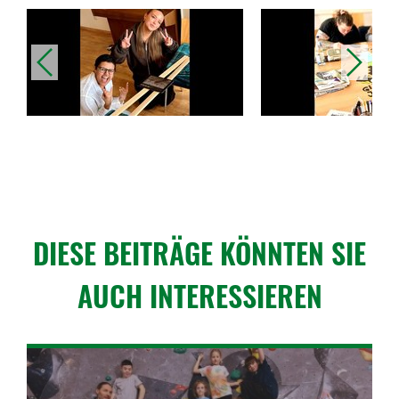
vorheriges
nächstes
DIESE BEITRÄGE KÖNNTEN SIE
AUCH INTERESSIEREN