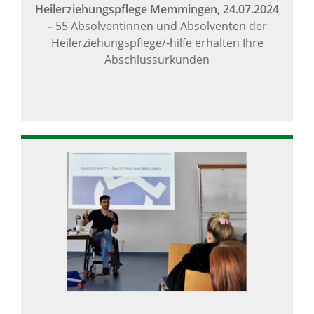
Heilerziehungspflege Memmingen,
24.07.2024
–
55 Absolventinnen und Absolventen der
Heilerziehungspflege/-hilfe erhalten Ihre
Abschlussurkunden