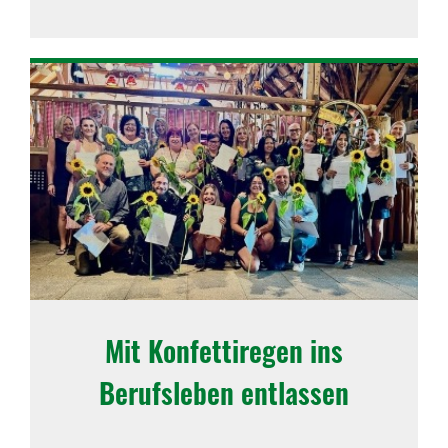
Mit Konfettiregen ins
Berufsleben entlassen